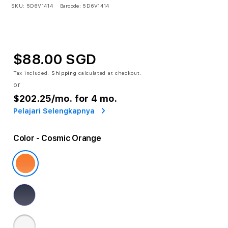
SKU:
5D6V1414
Barcode:
5D6V1414
$88.00 SGD
Tax included.
Shipping
calculated at checkout.
or
$202.25
/mo. for 4 mo.
Pelajari Selengkapnya
Color
- Cosmic Orange