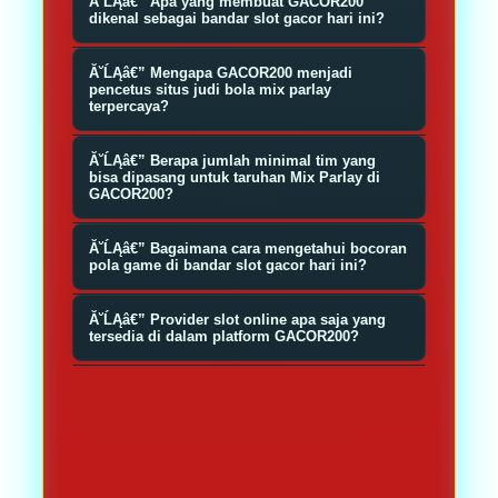
Ă˘ĹĄâ€” Apa yang membuat GACOR200
dikenal sebagai bandar slot gacor hari ini?
GACOR200 disebut sebagai bandar
Ă˘ĹĄâ€” Mengapa GACOR200 menjadi
slot gacor hari ini karena
pencetus situs judi bola mix parlay
terpercaya?
menyediakan ribuan game mesin
Sebagai pencetus situs judi bola
virtual dengan persentase Live RTP
Ă˘ĹĄâ€” Berapa jumlah minimal tim yang
mix parlay terpercaya, GACOR200
bisa dipasang untuk taruhan Mix Parlay di
(Return to Player) harian yang
GACOR200?
menghadirkan inovasi taruhan
tinggi, adil, transparan, serta
Anda dapat memasang taruhan
olahraga dengan pasaran liga
didukung oleh provider berlisensi
Ă˘ĹĄâ€” Bagaimana cara mengetahui bocoran
paket bola Mix Parlay di GACOR200
pola game di bandar slot gacor hari ini?
terlengkap, nilai odds tertinggi
internasional.
dengan memilih minimal 3 tim
yang kompetitif, serta kemudahan
GACOR200 menyediakan fitur tabel
Ă˘ĹĄâ€” Provider slot online apa saja yang
pertandingan olahraga dalam satu
memasang kombinasi tim andalan
Live RTP yang diperbarui secara
tersedia di dalam platform GACOR200?
tiket taruhan berjalan.
dengan minimal bet yang sangat
real-time setiap jam. Member
GACOR200 bekerja sama langsung
terjangkau.
cukup memilih permainan dengan
dengan provider raksasa dunia
persentase indikator tertinggi
seperti Pragmatic Play, PG Soft,
untuk memperbesar peluang
Habanero, Microgaming, Joker
menang jackpot atau Maxwin.