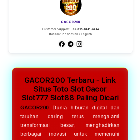
GACOR200
Customer Support:
+62-815-8441-6444
Bahasa: Indonesian / English
GACOR200 Terbaru - Link
Situs Toto Slot Gacor
Slot777 Slot88 Paling Dicari
GACOR200
Dunia hiburan digital dan
taruhan daring terus mengalami
transformasi besar, menghadirkan
berbagai inovasi untuk memenuhi