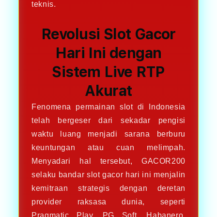
teknis.
Revolusi Slot Gacor
Hari Ini dengan
Sistem Live RTP
Akurat
Fenomena permainan slot di Indonesia
telah bergeser dari sekadar pengisi
waktu luang menjadi sarana berburu
keuntungan atau cuan melimpah.
Menyadari hal tersebut, GACOR200
selaku bandar slot gacor hari ini menjalin
kemitraan strategis dengan deretan
provider raksasa dunia, seperti
Pragmatic Play, PG Soft, Habanero,