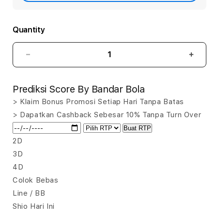
Quantity
Decrease
Increa
quantity
quanti
for
for
Prediksi Score By Bandar Bola
GACOR200
GACO
Terbaru
Terba
> Klaim Bonus Promosi Setiap Hari Tanpa Batas
-
-
> Dapatkan Cashback Sebesar 10% Tanpa Turn Over
Link
Link
Buat RTP
Situs
Situs
Toto
Toto
2D
Slot
Slot
3D
Gacor
Gacor
4D
Slot777
Slot77
Colok Bebas
Slot88
Slot8
Paling
Paling
Line / BB
Dicari
Dicari
Shio Hari Ini