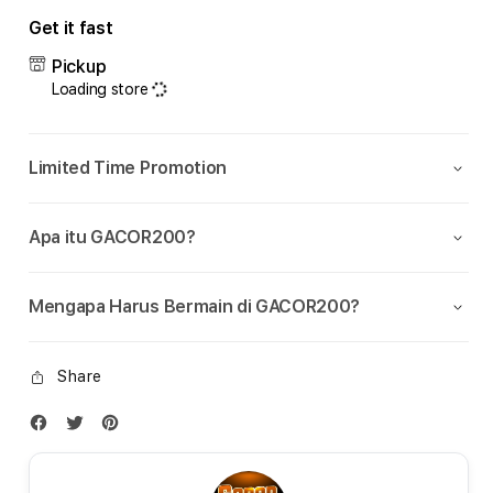
Get it fast
Pickup
Loading store
Limited Time Promotion
Apa itu GACOR200?
Mengapa Harus Bermain di GACOR200?
Share