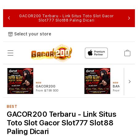
ruhan
GACOR200 Terbaru - Link Situs Toto Slot Gacor
Jelaja
pot!
Slot777 Slot88 Paling Dicari
mew
Select your store
Cart
NEW
NEW
GACOR200
BANDAR BOLA
From $7.99 SGD
From $71.077 SG
BEST
GACOR200 Terbaru - Link Situs
Toto Slot Gacor Slot777 Slot88
Paling Dicari